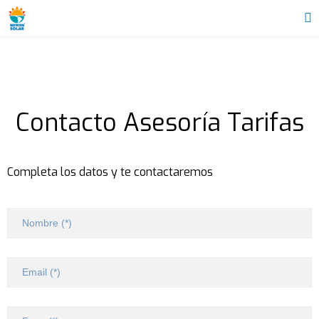
Contacto Asesoría Tarifas
Completa los datos y te contactaremos