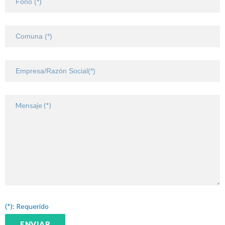
(*): Requerido