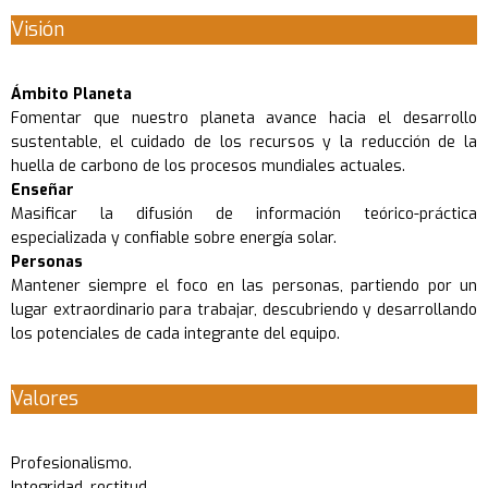
Visión
Ámbito Planeta
Fomentar que nuestro planeta avance hacia el desarrollo
sustentable, el cuidado de los recursos y la reducción de la
huella de carbono de los procesos mundiales actuales.
Enseñar
Masificar la difusión de información teórico-práctica
especializada y confiable sobre energía solar.
Personas
Mantener siempre el foco en las personas, partiendo por un
lugar extraordinario para trabajar, descubriendo y desarrollando
los potenciales de cada integrante del equipo.
Valores
Profesionalismo.
Integridad, rectitud.