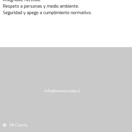
Respeto a personas y medio ambiente.
Seguridad y apego a cumplimiento normativo.
info@newensolar.cl
Mi Cuenta