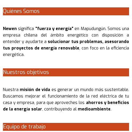
Quiénes Somos
Newen
significa
“fuerza y energía”
en Mapudungún. Somos una
empresa chilena del ámbito energético con disposición a
entender y ayudarte a
solucionar tus problemas, asesorando
tus proyectos de energía renovable
, con foco en la eficiencia
energética.
Nuestros objetivos
Nuestra
misión de vida
es generar un mundo más sustentable.
Buscamos mejorar el funcionamiento de la red eléctrica de tu
casa y empresa, para que aproveches los
ahorros y beneficios
de la energía solar
, contribuyendo al
medioambiente
.
Equipo de trabajo