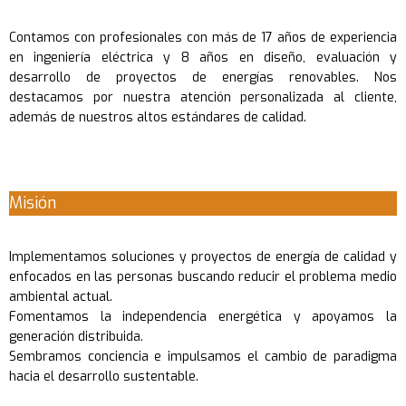
Contamos con profesionales con más de 17 años de experiencia
en ingeniería eléctrica y 8 años en diseño, evaluación y
desarrollo de proyectos de energías renovables. Nos
destacamos por nuestra atención personalizada al cliente,
además de nuestros altos estándares de calidad.
Misión
Implementamos soluciones y proyectos de energía de calidad y
enfocados en las personas buscando reducir el problema medio
ambiental actual.
Fomentamos la independencia energética y apoyamos la
generación distribuida.
Sembramos conciencia e impulsamos el cambio de paradigma
hacia el desarrollo sustentable.