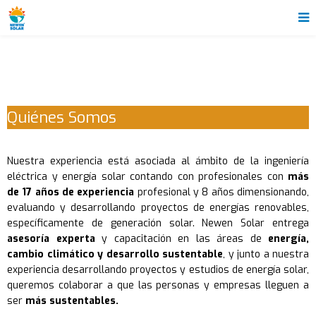
Quiénes Somos
Nuestra experiencia está asociada al ámbito de la ingeniería
eléctrica y energía solar contando con profesionales con
más
de 17 años de experiencia
profesional y 8 años dimensionando,
evaluando y desarrollando proyectos de energías renovables,
específicamente de generación solar. Newen Solar entrega
asesoría experta
y capacitación en las áreas de
energía,
cambio climático y desarrollo sustentable
, y junto a nuestra
experiencia desarrollando proyectos y estudios de energía solar,
queremos colaborar a que las personas y empresas lleguen a
ser
más sustentables.