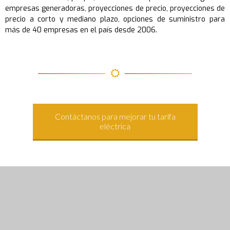
empresas generadoras, proyecciones de precio, proyecciones de
precio a corto y mediano plazo, opciones de suministro para
más de 40 empresas en el país desde 2006.
Contáctanos para mejorar tu tarifa
eléctrica