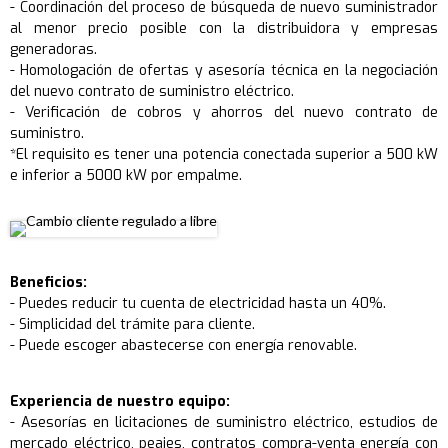
- Coordinación del proceso de búsqueda de nuevo suministrador
al menor precio posible con la distribuidora y empresas
generadoras.
- Homologación de ofertas y asesoría técnica en la negociación
del nuevo contrato de suministro eléctrico.
- Verificación de cobros y ahorros del nuevo contrato de
suministro.
*El requisito es tener una potencia conectada superior a 500 kW
e inferior a 5000 kW por empalme.
Beneficios:
- Puedes reducir tu cuenta de electricidad hasta un 40%.
- Simplicidad del trámite para cliente.
- Puede escoger abastecerse con energía renovable.
Experiencia de nuestro equipo:
- Asesorías en licitaciones de suministro eléctrico, estudios de
mercado eléctrico, peajes, contratos compra-venta energía con