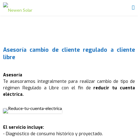
Asesoría cambio de cliente regulado a cliente
libre
Asesoría
Te asesoramos integralmente para realizar cambio de tipo de
régimen Regulado a Libre con el fin de
reducir tu cuenta
eléctrica.
El servicio incluye:
- Diagnóstico de consumo histórico y proyectado.