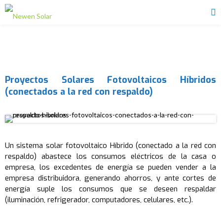
Proyectos Solares Fotovoltaicos Híbridos
(conectados a la red con respaldo)
Un sistema solar fotovoltaico Híbrido (conectado a la red con
respaldo) abastece los consumos eléctricos de la casa o
empresa, los excedentes de energía se pueden vender a la
empresa distribuidora, generando ahorros, y ante cortes de
energía suple los consumos que se deseen respaldar
(iluminación, refrigerador, computadores, celulares, etc.).