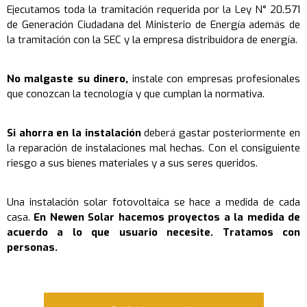
Ejecutamos toda la tramitación requerida por la Ley N° 20.571
de Generación Ciudadana del Ministerio de Energía además de
la tramitación con la SEC y la empresa distribuidora de energía.
No malgaste su dinero,
instale con empresas profesionales
que conozcan la tecnología y que cumplan la normativa.
Si ahorra en la instalación
deberá gastar posteriormente en
la reparación de instalaciones mal hechas. Con el consiguiente
riesgo a sus bienes materiales y a sus seres queridos.
Una instalación solar fotovoltaica se hace a medida de cada
casa.
En Newen Solar hacemos proyectos a la medida de
acuerdo a lo que usuario necesite. Tratamos con
personas.