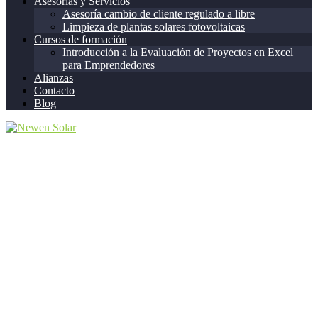
Asesorías y Servicios
Asesoría cambio de cliente regulado a libre
Limpieza de plantas solares fotovoltaicas
Cursos de formación
Introducción a la Evaluación de Proyectos en Excel
para Emprendedores
Alianzas
Contacto
Blog