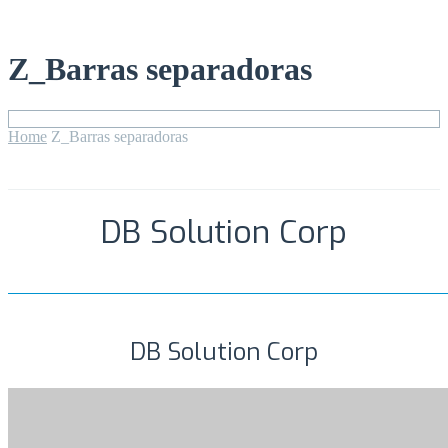
Z_Barras separadoras
Home
Z_Barras separadoras
DB Solution Corp
DB Solution Corp