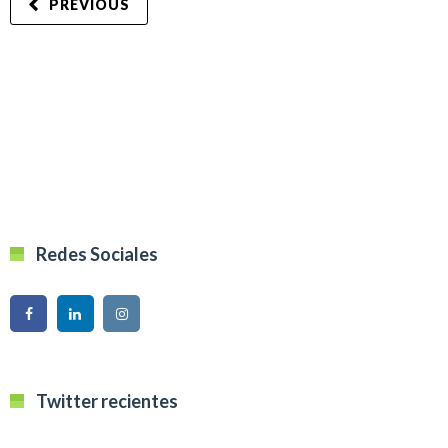
PREVIOUS
Redes Sociales
Twitter recientes