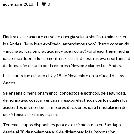
0
noviembre, 2018    
|
Finaliza exitosamente curso de energía solar a sindicato mineros en
los Andes. “Muy bien explicado, entendimos todo”, “harto contenido
y mucha aplicación práctica, muy buen curso”, «profesor tiene mucha
paciencia», fueron los comentarios al salir de esta nueva oportunidad
de formación dictada por la empresa Newen Solar en Los Andes.
Este curso fue dictado el 9 y 19 de Noviembre en la ciudad de Los
Andes.
Se enseña dimensionamiento, conceptos eléctricos, de seguridad,
de normativa, costos, ventajas, riesgos eléctricos con los cuales los
asistentes pueden tomar mejores decisiones para la instalación de
un sistema solar fotovoltaico.
Tenemos cupos disponibles para este mismo curso en Santiago
desde el 28 de noviembre al 6 de diciembre: Más información: