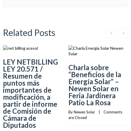
Related Posts
LEY NETBILLING
Charla sobre
LEY 20.571 /
“Beneficios de la
Resumen de
Energía Solar” –
puntos más
Newen Solar en
importantes de
Feria Jardinera
modificación, a
Patio La Rosa
partir de informe
de Comisión de
By 
Newen Solar
    |    
Comments 
Cámara de
are Closed
Diputados