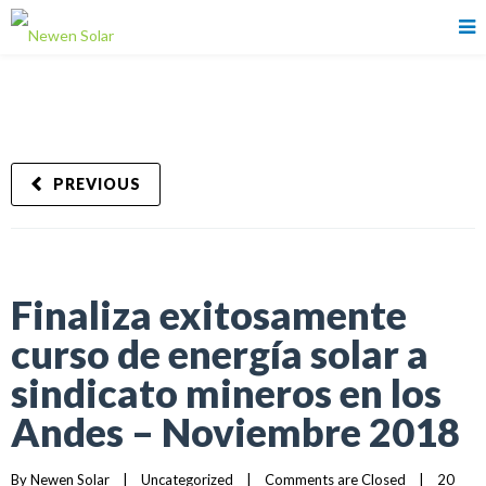
PREVIOUS
Finaliza exitosamente
curso de energía solar a
sindicato mineros en los
Andes – Noviembre 2018
By 
Newen Solar
|
Uncategorized
|
Comments are Closed
|
20 